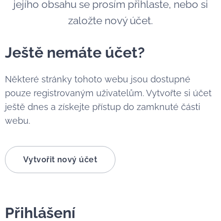
jejího obsahu se prosím přihlaste, nebo si
založte nový účet.
Ještě nemáte účet?
Některé stránky tohoto webu jsou dostupné
pouze registrovaným uživatelům. Vytvořte si účet
ještě dnes a získejte přístup do zamknuté části
webu.
Vytvořit nový účet
Přihlášení