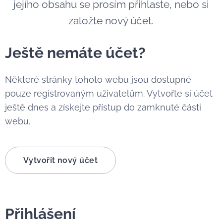
jejího obsahu se prosím přihlaste, nebo si
založte nový účet.
Ještě nemáte účet?
Některé stránky tohoto webu jsou dostupné
pouze registrovaným uživatelům. Vytvořte si účet
ještě dnes a získejte přístup do zamknuté části
webu.
Vytvořit nový účet
Přihlášení