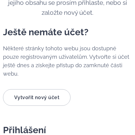
jejího obsahu se prosím přihlaste, nebo si
založte nový účet.
Ještě nemáte účet?
Některé stránky tohoto webu jsou dostupné
pouze registrovaným uživatelům. Vytvořte si účet
ještě dnes a získejte přístup do zamknuté části
webu.
Vytvořit nový účet
Přihlášení