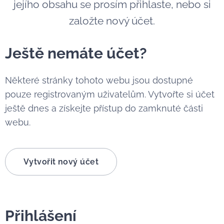
jejího obsahu se prosím přihlaste, nebo si
založte nový účet.
Ještě nemáte účet?
Některé stránky tohoto webu jsou dostupné
pouze registrovaným uživatelům. Vytvořte si účet
ještě dnes a získejte přístup do zamknuté části
webu.
Vytvořit nový účet
Přihlášení