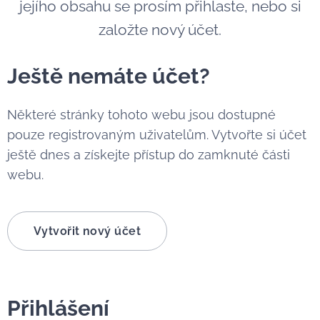
jejího obsahu se prosím přihlaste, nebo si
založte nový účet.
Ještě nemáte účet?
Některé stránky tohoto webu jsou dostupné
pouze registrovaným uživatelům. Vytvořte si účet
ještě dnes a získejte přístup do zamknuté části
webu.
Vytvořit nový účet
Přihlášení