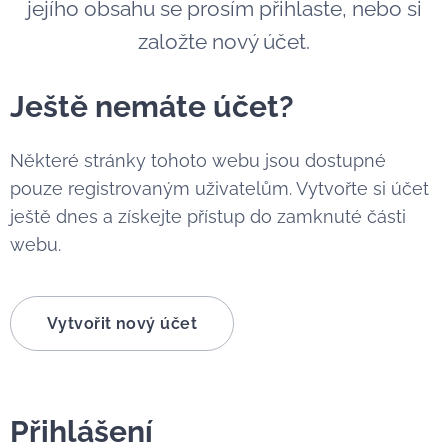
jejího obsahu se prosím přihlaste, nebo si
založte nový účet.
Ještě nemáte účet?
Některé stránky tohoto webu jsou dostupné
pouze registrovaným uživatelům. Vytvořte si účet
ještě dnes a získejte přístup do zamknuté části
webu.
Vytvořit nový účet
Přihlášení