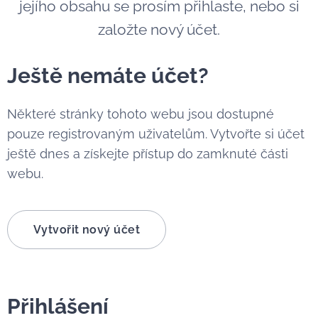
jejího obsahu se prosím přihlaste, nebo si
založte nový účet.
Ještě nemáte účet?
Některé stránky tohoto webu jsou dostupné
pouze registrovaným uživatelům. Vytvořte si účet
ještě dnes a získejte přístup do zamknuté části
webu.
Vytvořit nový účet
Přihlášení