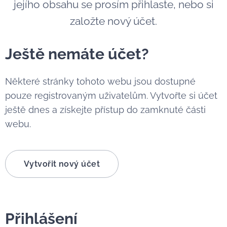
jejího obsahu se prosím přihlaste, nebo si
založte nový účet.
Ještě nemáte účet?
Některé stránky tohoto webu jsou dostupné
pouze registrovaným uživatelům. Vytvořte si účet
ještě dnes a získejte přístup do zamknuté části
webu.
Vytvořit nový účet
Přihlášení