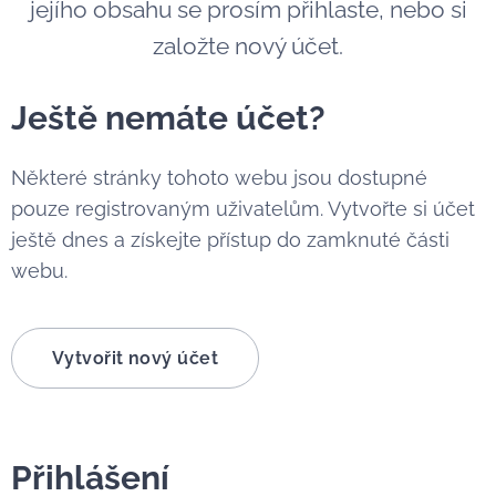
jejího obsahu se prosím přihlaste, nebo si
založte nový účet.
Ještě nemáte účet?
Některé stránky tohoto webu jsou dostupné
pouze registrovaným uživatelům. Vytvořte si účet
ještě dnes a získejte přístup do zamknuté části
webu.
Vytvořit nový účet
Přihlášení