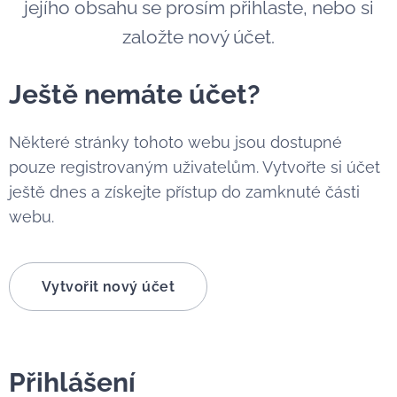
jejího obsahu se prosím přihlaste, nebo si
založte nový účet.
Ještě nemáte účet?
Některé stránky tohoto webu jsou dostupné
pouze registrovaným uživatelům. Vytvořte si účet
ještě dnes a získejte přístup do zamknuté části
webu.
Vytvořit nový účet
Přihlášení