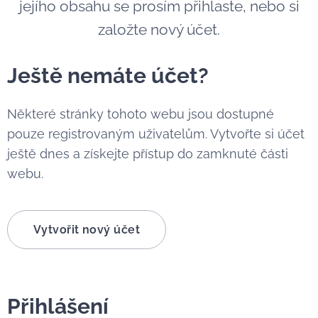
jejího obsahu se prosím přihlaste, nebo si
založte nový účet.
Ještě nemáte účet?
Některé stránky tohoto webu jsou dostupné
pouze registrovaným uživatelům. Vytvořte si účet
ještě dnes a získejte přístup do zamknuté části
webu.
Vytvořit nový účet
Přihlášení