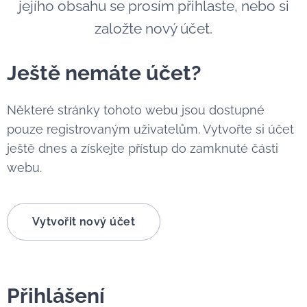
jejího obsahu se prosím přihlaste, nebo si
založte nový účet.
Ještě nemáte účet?
Některé stránky tohoto webu jsou dostupné
pouze registrovaným uživatelům. Vytvořte si účet
ještě dnes a získejte přístup do zamknuté části
webu.
Vytvořit nový účet
Přihlášení