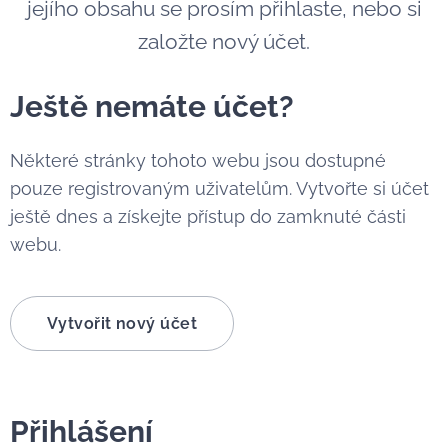
jejího obsahu se prosím přihlaste, nebo si
založte nový účet.
Ještě nemáte účet?
Některé stránky tohoto webu jsou dostupné
pouze registrovaným uživatelům. Vytvořte si účet
ještě dnes a získejte přístup do zamknuté části
webu.
Vytvořit nový účet
Přihlášení