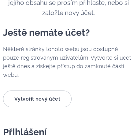
jejího obsahu se prosím přihlaste, nebo si
založte nový účet.
Ještě nemáte účet?
Některé stránky tohoto webu jsou dostupné
pouze registrovaným uživatelům. Vytvořte si účet
ještě dnes a získejte přístup do zamknuté části
webu.
Vytvořit nový účet
Přihlášení