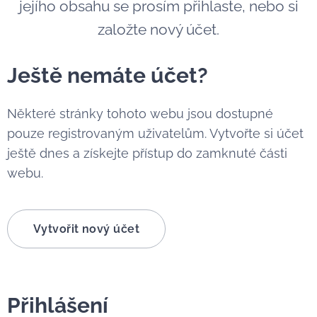
jejího obsahu se prosím přihlaste, nebo si
založte nový účet.
Ještě nemáte účet?
Některé stránky tohoto webu jsou dostupné
pouze registrovaným uživatelům. Vytvořte si účet
ještě dnes a získejte přístup do zamknuté části
webu.
Vytvořit nový účet
Přihlášení