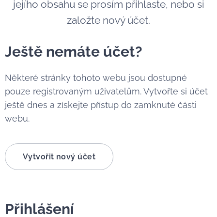
jejího obsahu se prosím přihlaste, nebo si
založte nový účet.
Ještě nemáte účet?
Některé stránky tohoto webu jsou dostupné
pouze registrovaným uživatelům. Vytvořte si účet
ještě dnes a získejte přístup do zamknuté části
webu.
Vytvořit nový účet
Přihlášení