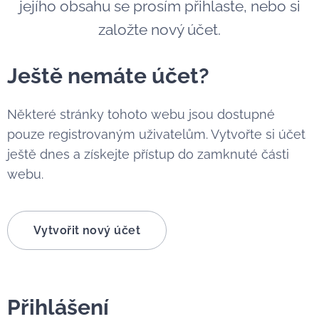
jejího obsahu se prosím přihlaste, nebo si
založte nový účet.
Ještě nemáte účet?
Některé stránky tohoto webu jsou dostupné
pouze registrovaným uživatelům. Vytvořte si účet
ještě dnes a získejte přístup do zamknuté části
webu.
Vytvořit nový účet
Přihlášení