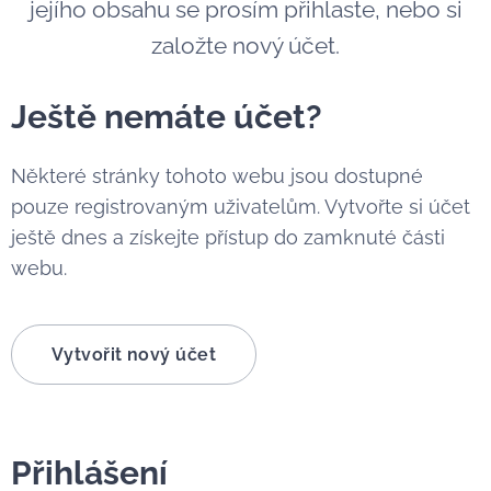
jejího obsahu se prosím přihlaste, nebo si
založte nový účet.
Ještě nemáte účet?
Některé stránky tohoto webu jsou dostupné
pouze registrovaným uživatelům. Vytvořte si účet
ještě dnes a získejte přístup do zamknuté části
webu.
Vytvořit nový účet
Přihlášení