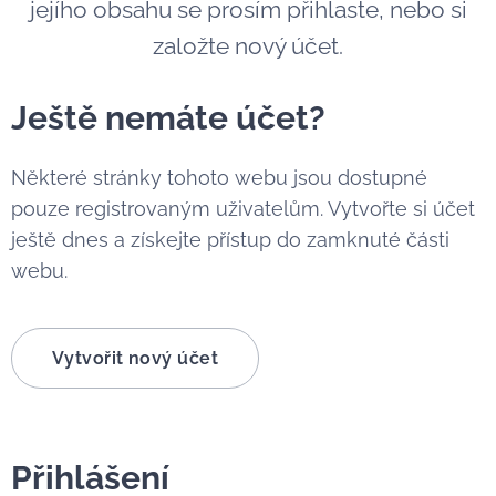
jejího obsahu se prosím přihlaste, nebo si
založte nový účet.
Ještě nemáte účet?
Některé stránky tohoto webu jsou dostupné
pouze registrovaným uživatelům. Vytvořte si účet
ještě dnes a získejte přístup do zamknuté části
webu.
Vytvořit nový účet
Přihlášení