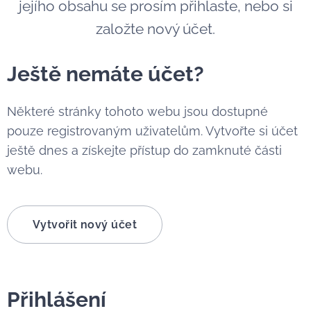
jejího obsahu se prosím přihlaste, nebo si
založte nový účet.
Ještě nemáte účet?
Některé stránky tohoto webu jsou dostupné
pouze registrovaným uživatelům. Vytvořte si účet
ještě dnes a získejte přístup do zamknuté části
webu.
Vytvořit nový účet
Přihlášení