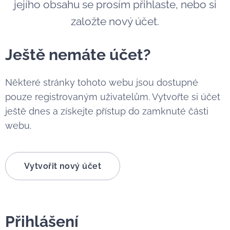
jejího obsahu se prosím přihlaste, nebo si
založte nový účet.
Ještě nemáte účet?
Některé stránky tohoto webu jsou dostupné
pouze registrovaným uživatelům. Vytvořte si účet
ještě dnes a získejte přístup do zamknuté části
webu.
Vytvořit nový účet
Přihlášení