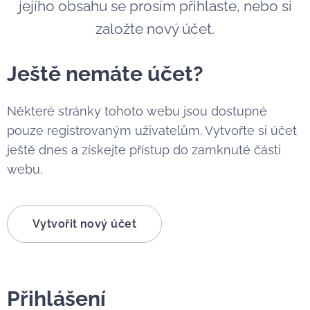
jejího obsahu se prosím přihlaste, nebo si
založte nový účet.
Ještě nemáte účet?
Některé stránky tohoto webu jsou dostupné
pouze registrovaným uživatelům. Vytvořte si účet
ještě dnes a získejte přístup do zamknuté části
webu.
Vytvořit nový účet
Přihlášení